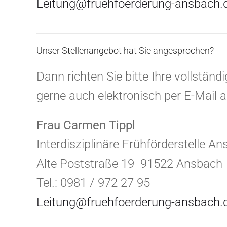
Leitung@fruehfoerderung-ansbach.
Unser Stellenangebot hat Sie angesprochen?
Dann richten Sie bitte Ihre vollstän
gerne auch elektronisch per E-Mail 
Frau Carmen Tippl
Interdisziplinäre Frühförderstelle A
Alte Poststraße 19 91522 Ansbach
Tel.: 0981 / 972 27 95
Leitung@fruehfoerderung-ansbach.