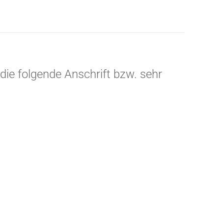
 die folgende Anschrift bzw. sehr