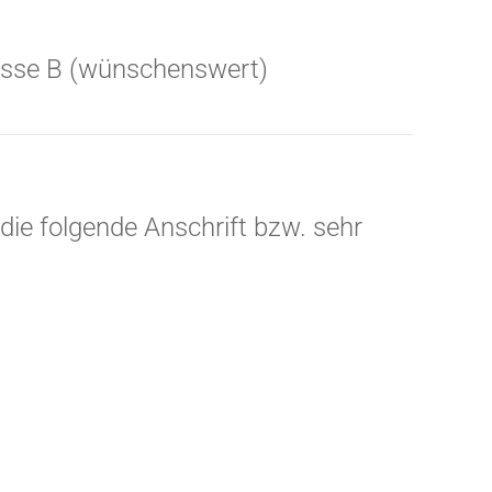
asse B (wünschenswert)
 die folgende Anschrift bzw. sehr