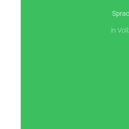
Sprac
in Voll