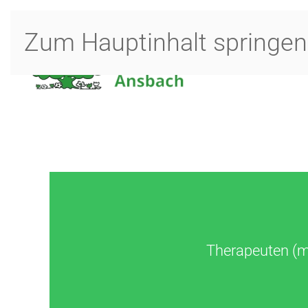
Zum Hauptinhalt springen
Therapeuten (m