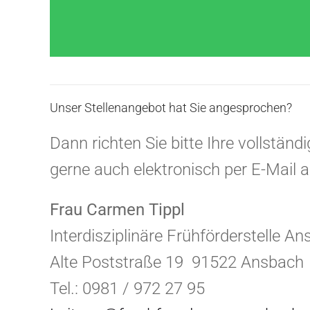
Unser Stellenangebot hat Sie angesprochen?
Dann richten Sie bitte Ihre vollstän
gerne auch elektronisch per E-Mail 
Frau Carmen Tippl
Interdisziplinäre Frühförderstelle A
Alte Poststraße 19 91522 Ansbach
Tel.: 0981 / 972 27 95