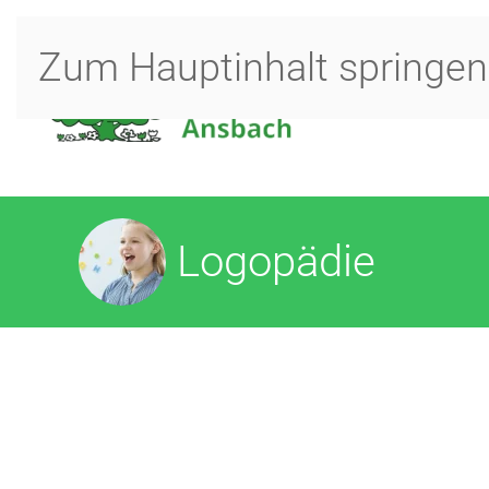
Zum Hauptinhalt springen
Logopädie