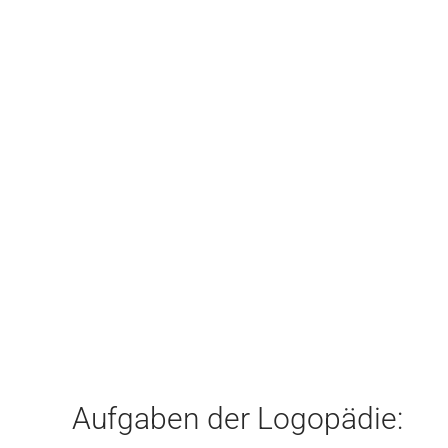
Aufgaben der Logopädie: