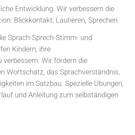
liche Entwicklung. Wir verbessern die
n: Blickkontakt, Lautieren, Sprechen.
, die Sprach-Sprech-Stimm- und
fen Kindern, ihre
 verbessern. Wir fördern die
ven Wortschatz, das Sprachverständnis,
ligkeiten im Satzbau. Spezielle Übungen,
lauf und Anleitung zum selbständigen
.