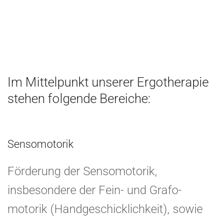
Im Mittelpunkt unserer Ergotherapie
stehen folgende Bereiche:
Sensomotorik
Förderung der Sensomotorik,
insbesondere der Fein- und Grafo-
motorik (Handgeschicklichkeit), sowie