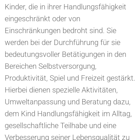
Kinder, die in ihrer Handlungsfähigkeit
eingeschränkt oder von
Einschränkungen bedroht sind. Sie
werden bei der Durchführung für sie
bedeutungsvoller Betätigungen in den
Bereichen Selbstversorgung,
Produktivität, Spiel und Freizeit gestärkt.
Hierbei dienen spezielle Aktivitäten,
Umweltanpassung und Beratung dazu,
dem Kind Handlungsfähigkeit im Alltag,
gesellschaftliche Teilhabe und eine
Verbesserung seiner Lebensqualität zu