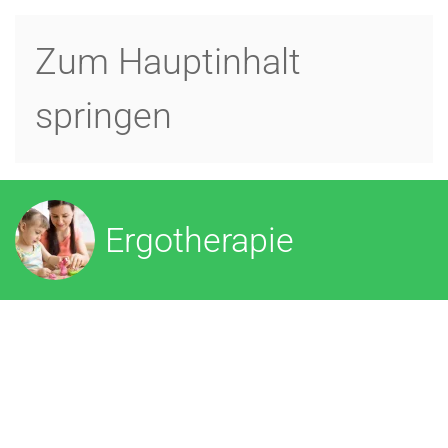
Zum Hauptinhalt
MENÜ
springen
Ergotherapie