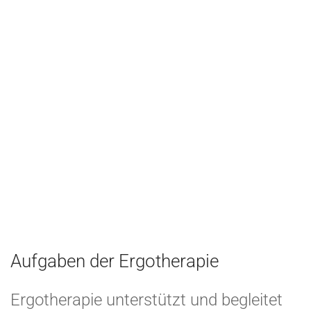
Aufgaben der Ergotherapie
Ergotherapie unterstützt und begleitet