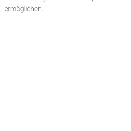
ermöglichen.