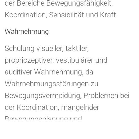
der Bereiche Bewegungsfähigkeit,
Koordination, Sensibilität und Kraft.
Wahrnehmung
Schulung visueller, taktiler,
propriozeptiver, vestibulärer und
auditiver Wahrnehmung, da
Wahrnehmungsstörungen zu
Bewegungsvermeidung, Problemen bei
der Koordination, mangelnder
Bewegungsplanung und
Raumorientierung führen und taktile